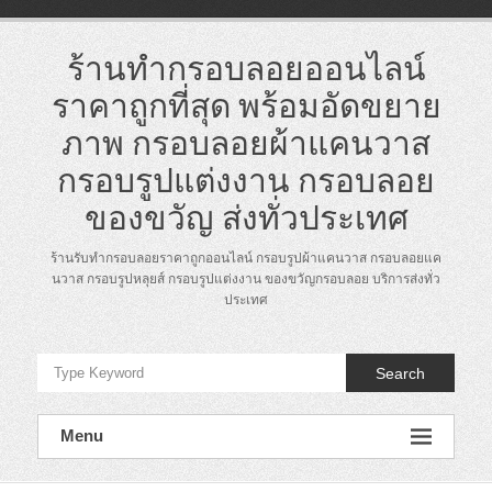
Skip
to
content
ร้านทำกรอบลอยออนไลน์
ราคาถูกที่สุด พร้อมอัดขยาย
ภาพ กรอบลอยผ้าแคนวาส
กรอบรูปแต่งงาน กรอบลอย
ของขวัญ ส่งทั่วประเทศ
ร้านรับทำกรอบลอยราคาถูกออนไลน์ กรอบรูปผ้าแคนวาส กรอบลอยแค
นวาส กรอบรูปหลุยส์ กรอบรูปแต่งงาน ของขวัญกรอบลอย บริการส่งทั่ว
ประเทศ
Search
Menu