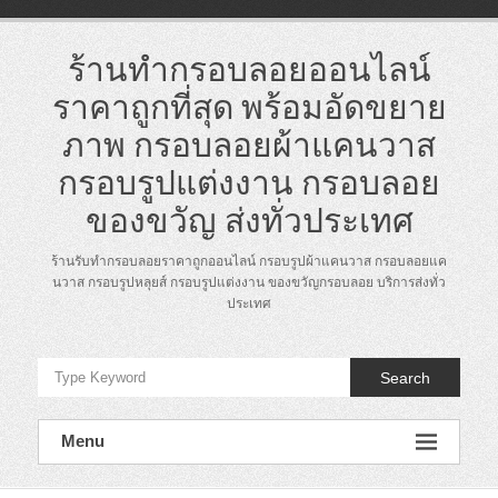
Skip
to
content
ร้านทำกรอบลอยออนไลน์
ราคาถูกที่สุด พร้อมอัดขยาย
ภาพ กรอบลอยผ้าแคนวาส
กรอบรูปแต่งงาน กรอบลอย
ของขวัญ ส่งทั่วประเทศ
ร้านรับทำกรอบลอยราคาถูกออนไลน์ กรอบรูปผ้าแคนวาส กรอบลอยแค
นวาส กรอบรูปหลุยส์ กรอบรูปแต่งงาน ของขวัญกรอบลอย บริการส่งทั่ว
ประเทศ
Search
Menu