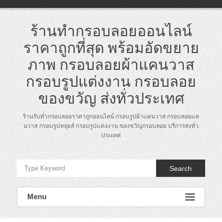
Skip
to
content
ร้านทำกรอบลอยออนไลน์
ราคาถูกที่สุด พร้อมอัดขยาย
ภาพ กรอบลอยผ้าแคนวาส
กรอบรูปแต่งงาน กรอบลอย
ของขวัญ ส่งทั่วประเทศ
ร้านรับทำกรอบลอยราคาถูกออนไลน์ กรอบรูปผ้าแคนวาส กรอบลอยแค
นวาส กรอบรูปหลุยส์ กรอบรูปแต่งงาน ของขวัญกรอบลอย บริการส่งทั่ว
ประเทศ
Search
Menu