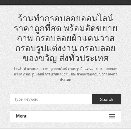
Skip
to
content
ร้านทำกรอบลอยออนไลน์
ราคาถูกที่สุด พร้อมอัดขยาย
ภาพ กรอบลอยผ้าแคนวาส
กรอบรูปแต่งงาน กรอบลอย
ของขวัญ ส่งทั่วประเทศ
ร้านรับทำกรอบลอยราคาถูกออนไลน์ กรอบรูปผ้าแคนวาส กรอบลอยแค
นวาส กรอบรูปหลุยส์ กรอบรูปแต่งงาน ของขวัญกรอบลอย บริการส่งทั่ว
ประเทศ
Search
Menu