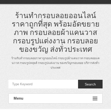
Skip
to
content
ร้านทำกรอบลอยออนไลน์
ราคาถูกที่สุด พร้อมอัดขยาย
ภาพ กรอบลอยผ้าแคนวาส
กรอบรูปแต่งงาน กรอบลอย
ของขวัญ ส่งทั่วประเทศ
ร้านรับทำกรอบลอยราคาถูกออนไลน์ กรอบรูปผ้าแคนวาส กรอบลอยแค
นวาส กรอบรูปหลุยส์ กรอบรูปแต่งงาน ของขวัญกรอบลอย บริการส่งทั่ว
ประเทศ
Search
Menu