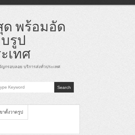
ุด พร้อมอัด
บรูป
ระเทศ
ญกรอบลอย บริการส่งทั่วประเทศ
Search
 ขาตั้งวาดรูป