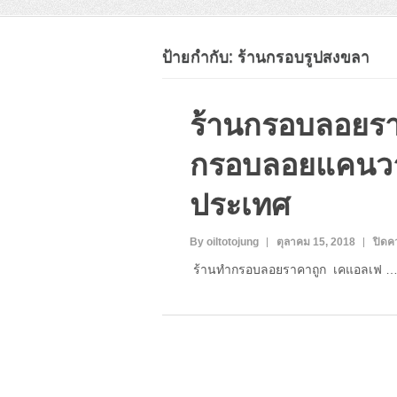
ป้ายกำกับ:
ร้านกรอบรูปสงขลา
ร้านกรอบลอยรา
กรอบลอยแคนวาส
ประเทศ
By oiltotojung
ตุลาคม 15, 2018
ปิดค
ร้านทำกรอบลอยราคาถูก เคแอลเฟ 