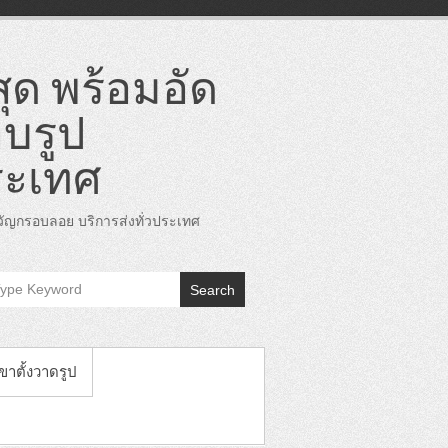
ุด พร้อมอัด
บรูป
ระเทศ
ญกรอบลอย บริการส่งทั่วประเทศ
Search
 ขาตั้งวาดรูป