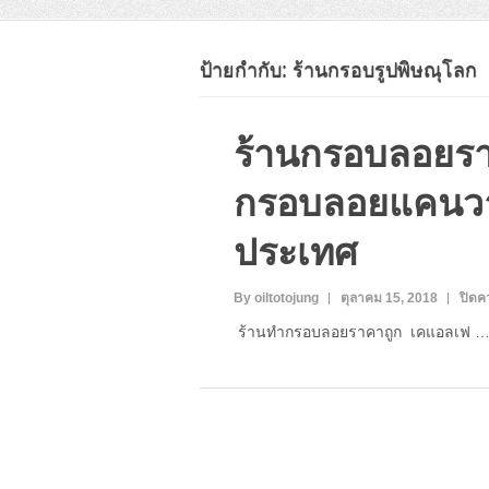
ป้ายกำกับ:
ร้านกรอบรูปพิษณุโลก
ร้านกรอบลอยรา
กรอบลอยแคนวาส
ประเทศ
By oiltotojung
ตุลาคม 15, 2018
ปิดค
ร้านทำกรอบลอยราคาถูก เคแอลเฟ 