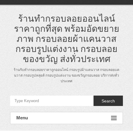
Skip
to
content
ร้านทำกรอบลอยออนไลน์
ราคาถูกที่สุด พร้อมอัดขยาย
ภาพ กรอบลอยผ้าแคนวาส
กรอบรูปแต่งงาน กรอบลอย
ของขวัญ ส่งทั่วประเทศ
ร้านรับทำกรอบลอยราคาถูกออนไลน์ กรอบรูปผ้าแคนวาส กรอบลอยแค
นวาส กรอบรูปหลุยส์ กรอบรูปแต่งงาน ของขวัญกรอบลอย บริการส่งทั่ว
ประเทศ
Search
Menu