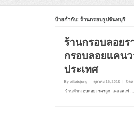
ป้ายกำกับ:
ร้านกรอบรูปจันทบุรี
ร้านกรอบลอยรา
กรอบลอยแคนวาส
ประเทศ
By oiltotojung
ตุลาคม 15, 2018
ปิดค
ร้านทำกรอบลอยราคาถูก เคแอลเฟ 