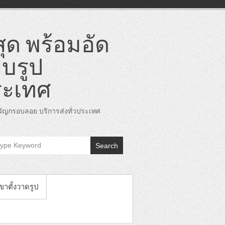
ุด พร้อมอัด
บรูป
ระเทศ
ญกรอบลอย บริการส่งทั่วประเทศ
Search
 ขาตั้งวาดรูป