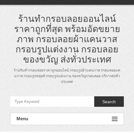
Skip
to
content
ร้านทำกรอบลอยออนไลน์
ราคาถูกที่สุด พร้อมอัดขยาย
ภาพ กรอบลอยผ้าแคนวาส
กรอบรูปแต่งงาน กรอบลอย
ของขวัญ ส่งทั่วประเทศ
ร้านรับทำกรอบลอยราคาถูกออนไลน์ กรอบรูปผ้าแคนวาส กรอบลอยแค
นวาส กรอบรูปหลุยส์ กรอบรูปแต่งงาน ของขวัญกรอบลอย บริการส่งทั่ว
ประเทศ
Search
Menu