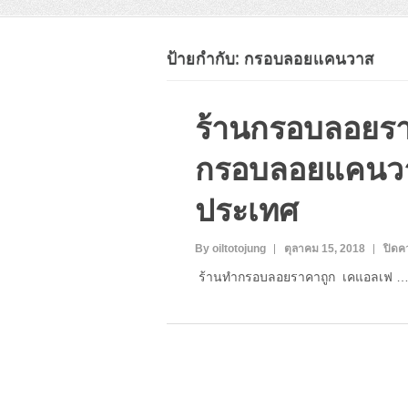
ป้ายกำกับ:
กรอบลอยแคนวาส
ร้านกรอบลอยรา
กรอบลอยแคนวาส
ประเทศ
By oiltotojung
ตุลาคม 15, 2018
ปิดค
ร้านทำกรอบลอยราคาถูก เคแอลเฟ 