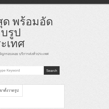
ุด พร้อมอัด
บรูป
ระเทศ
ญกรอบลอย บริการส่งทั่วประเทศ
Search
 ขาตั้งวาดรูป