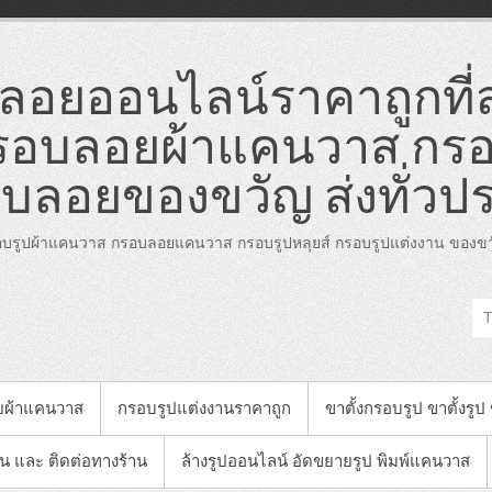
อยออนไลน์ราคาถูกที่ส
อบลอยผ้าแคนวาส กรอ
บลอยของขวัญ ส่งทั่วป
บรูปผ้าแคนวาส กรอบลอยแคนวาส กรอบรูปหลุยส์ กรอบรูปแต่งงาน ของขวั
ยผ้าแคนวาส
กรอบรูปแต่งงานราคาถูก
ขาตั้งกรอบรูป ขาตั้งรูป
าน และ ติดต่อทางร้าน
ล้างรูปออนไลน์ อัดขยายรูป พิมพ์แคนวาส