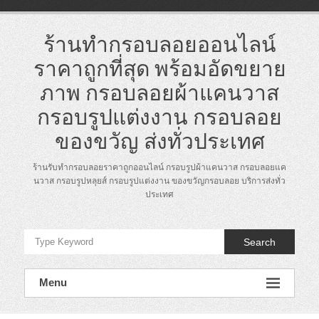
Skip
to
content
ร้านทำกรอบลอยออนไลน์
ราคาถูกที่สุด พร้อมอัดขยาย
ภาพ กรอบลอยผ้าแคนวาส
กรอบรูปแต่งงาน กรอบลอย
ของขวัญ ส่งทั่วประเทศ
ร้านรับทำกรอบลอยราคาถูกออนไลน์ กรอบรูปผ้าแคนวาส กรอบลอยแค
นวาส กรอบรูปหลุยส์ กรอบรูปแต่งงาน ของขวัญกรอบลอย บริการส่งทั่ว
ประเทศ
Search
Menu