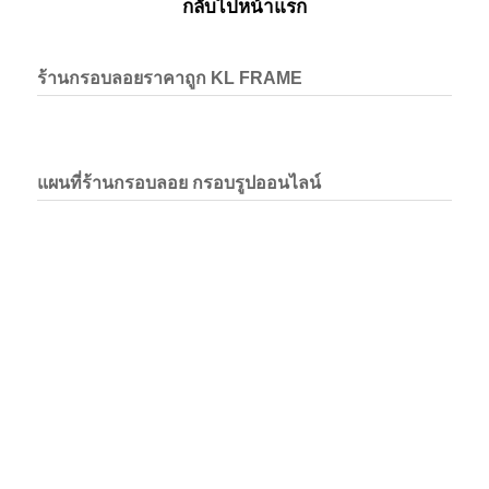
กลับไปหน้าแรก
ร้านกรอบลอยราคาถูก KL FRAME
แผนที่ร้านกรอบลอย กรอบรูปออนไลน์