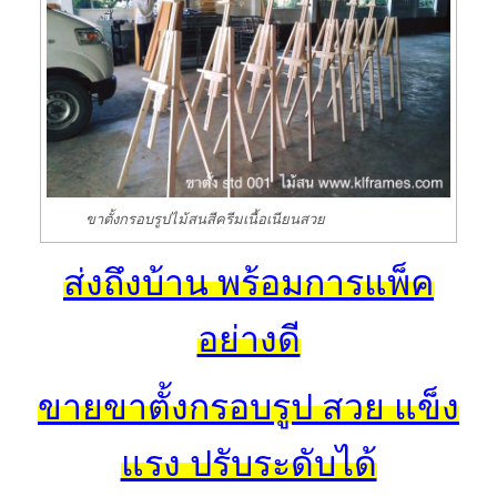
ขาตั้งกรอบรูปไม้สนสีครีมเนื้อเนียนสวย
ส่งถึงบ้าน พร้อมการแพ็ค
อย่างดี
ขายขาตั้งกรอบรูป สวย แข็ง
แรง ปรับระดับได้