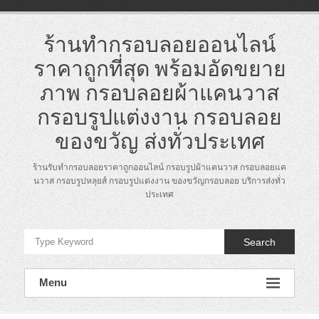
Skip
to
content
ร้านทำกรอบลอยออนไลน์
ราคาถูกที่สุด พร้อมอัดขยาย
ภาพ กรอบลอยผ้าแคนวาส
กรอบรูปแต่งงาน กรอบลอย
ของขวัญ ส่งทั่วประเทศ
ร้านรับทำกรอบลอยราคาถูกออนไลน์ กรอบรูปผ้าแคนวาส กรอบลอยแค
นวาส กรอบรูปหลุยส์ กรอบรูปแต่งงาน ของขวัญกรอบลอย บริการส่งทั่ว
ประเทศ
Search
Menu