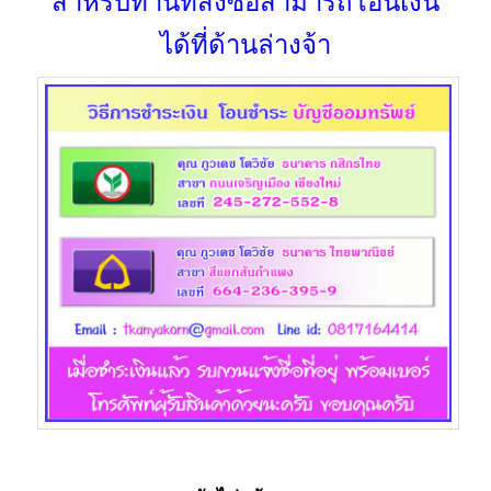
สำหรับท่านที่สั่งซื้อสามารถโอนเงิน
ได้ที่ด้านล่างจ้า