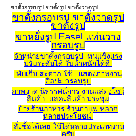
ขาตั้งกรอบรูป ขาตั้งรูป ขาตั้งวาดรูป
ขาตั้งกรอบรูป ขาตั้งวาดรูป
ขาตั้งรูป
ขาหยั่งรูป Easel แท่นวาง
กรอบรูป
จำหน่ายขาตั้งกรอบรูป ทนแข็งแรง
ปรับระดับได้ รับน้ำหนักได้ดี
พับเก็บ สะดวก
ใช้ แสดงภาพงาน
ศิลปะ กรอบรูป
ภาพวาด นิทรรศน์การ งานแสดง
โชวฺ์
สินค้า แสดงสินค้า ประชุม
ป้ายร้าน
อาหาร ร้านกาแฟ หลาก
หลายประโยชน์
สั่งซื้อได้เลย ใช้ได้หลายประเภทงาน
ครับ